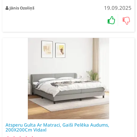
19.09.2025
Jānis Ozoliņš
Atsperu Gulta Ar Matraci, Gaiši Pelēka Audums,
200X200Cm Vidaxl