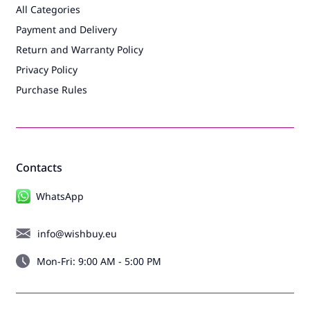
All Categories
Payment and Delivery
Return and Warranty Policy
Privacy Policy
Purchase Rules
Contacts
WhatsApp
info@wishbuy.eu
Mon-Fri: 9:00 AM - 5:00 PM