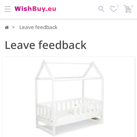
0
0
Leave feedback
Leave feedback