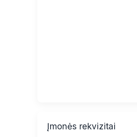
Įmonės rekvizitai