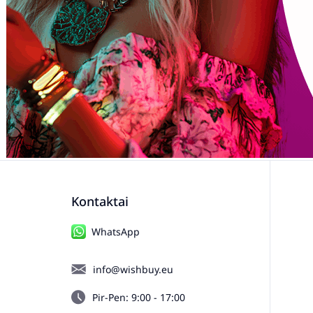
Kontaktai
WhatsApp
info@wishbuy.eu
Pir-Pen: 9:00 - 17:00