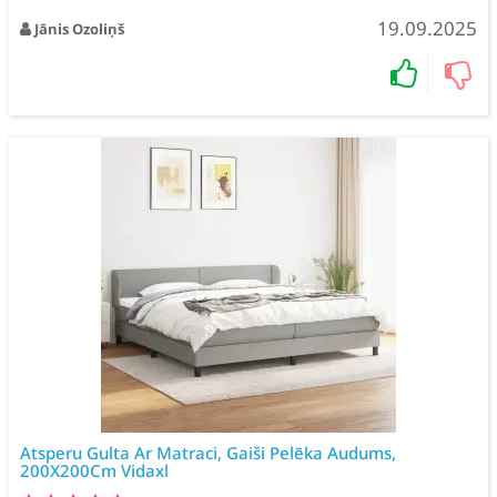
19.09.2025
Jānis Ozoliņš
Atsperu Gulta Ar Matraci, Gaiši Pelēka Audums,
200X200Cm Vidaxl