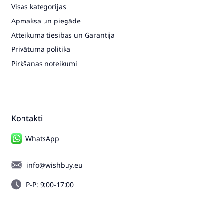
Visas kategorijas
Apmaksa un piegāde
Atteikuma tiesibas un Garantija
Privātuma politika
Pirkšanas noteikumi
Kontakti
WhatsApp
info@wishbuy.eu
P-P: 9:00-17:00