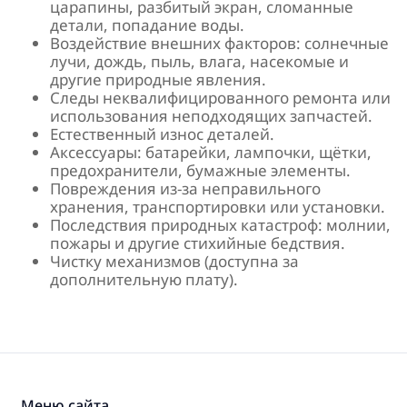
царапины, разбитый экран, сломанные
детали, попадание воды.
Воздействие внешних факторов: солнечные
лучи, дождь, пыль, влага, насекомые и
другие природные явления.
Следы неквалифицированного ремонта или
использования неподходящих запчастей.
Естественный износ деталей.
Аксессуары: батарейки, лампочки, щётки,
предохранители, бумажные элементы.
Повреждения из-за неправильного
хранения, транспортировки или установки.
Последствия природных катастроф: молнии,
пожары и другие стихийные бедствия.
Чистку механизмов (доступна за
дополнительную плату).
Меню сайта