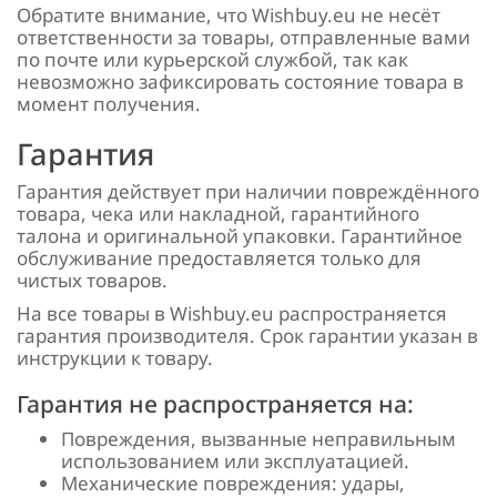
Обратите внимание, что Wishbuy.eu не несёт
ответственности за товары, отправленные вами
по почте или курьерской службой, так как
невозможно зафиксировать состояние товара в
момент получения.
Гарантия
Гарантия действует при наличии повреждённого
товара, чека или накладной, гарантийного
талона и оригинальной упаковки. Гарантийное
обслуживание предоставляется только для
чистых товаров.
На все товары в Wishbuy.eu распространяется
гарантия производителя. Срок гарантии указан в
инструкции к товару.
Гарантия не распространяется на:
Повреждения, вызванные неправильным
использованием или эксплуатацией.
Механические повреждения: удары,