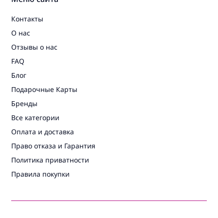
Контакты
О нас
Отзывы о нас
FAQ
Блог
Подарочные Карты
Бренды
Все категории
Оплата и доставка
Право отказа и Гарантия
Политика приватности
Правила покупки