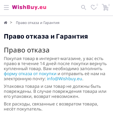
0
0
Право отказа и Гарантия
Право отказа и Гарантия
Право отказа
Покупая товар в интернет-магазине, у вас есть
право в течение 14 дней после покупки вернуть
купленный товар. Вам необходимо заполнить
форму отказа от покупки
и отправить её нам на
электронную почту:
info@Wishbuy.eu
.
Упаковка товара и сам товар не должны быть
повреждены. В случае повреждения товара или
его упаковки, возврат невозможен.
Все расходы, связанные с возвратом товара,
несёт покупатель.