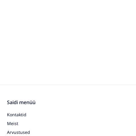
Saidi menüü
Kontaktid
Meist
Arvustused