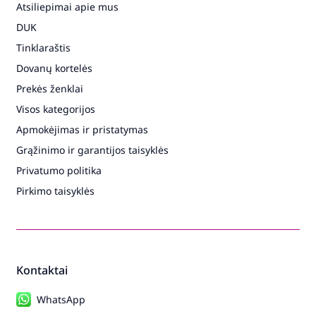
Atsiliepimai apie mus
DUK
Tinklaraštis
Dovanų kortelės
Prekės ženklai
Visos kategorijos
Apmokėjimas ir pristatymas
Grąžinimo ir garantijos taisyklės
Privatumo politika
Pirkimo taisyklės
Kontaktai
WhatsApp