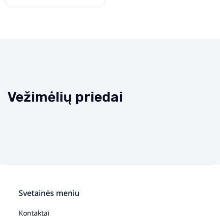
Vežimėlių priedai
Svetainės meniu
Kontaktai