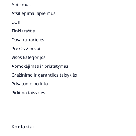
Apie mus
Atsiliepimai apie mus
DUK
Tinklaraštis
Dovanų kortelės
Prekės ženklai
Visos kategorijos
Apmokėjimas ir pristatymas
Grąžinimo ir garantijos taisyklės
Privatumo politika
Pirkimo taisyklės
Kontaktai