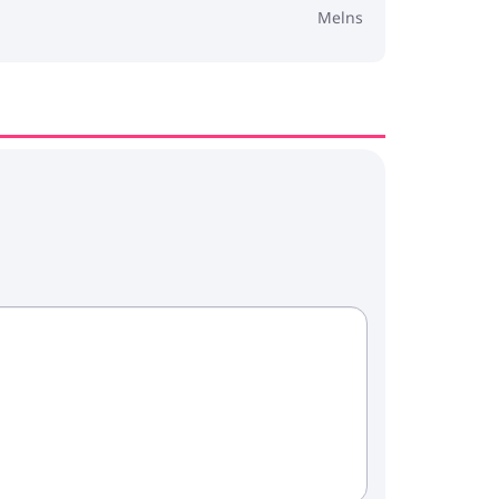
Melns