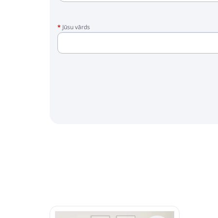
Jūsu vārds