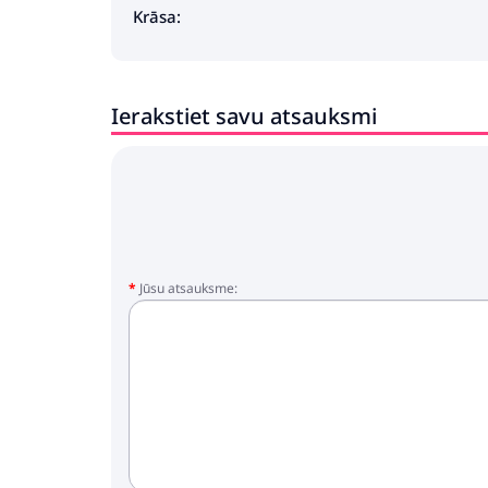
Krāsa:
Ierakstiet savu atsauksmi
Jūsu atsauksme: