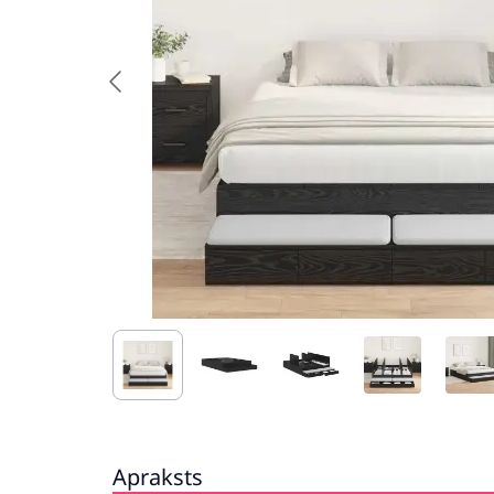
Apraksts