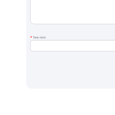
Teie nimi