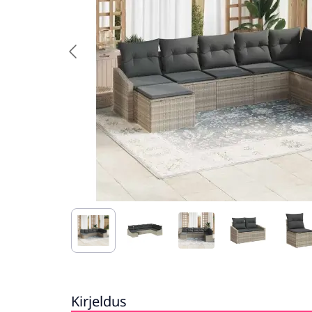
Kirjeldus