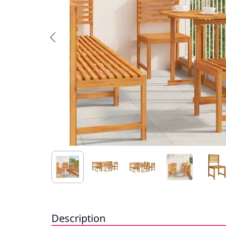
Description