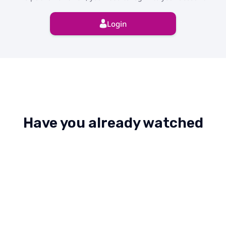
Login
Have you already watched