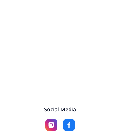
Social Media