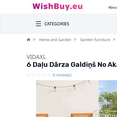
Abou
CATEGORIES
Home and Garden
Garden furniture
VIDAXL
6 Daļu Dārza Galdiņš No Ak
0 review(s)