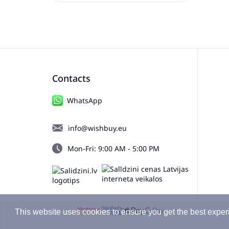
Krēmkrāsa Vidaxl
Contacts
WhatsApp
info@wishbuy.eu
Mon-Fri: 9:00 AM - 5:00 PM
This website uses cookies to ensure you get the best exper