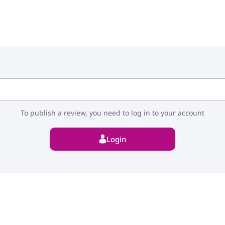
To publish a review, you need to log in to your account
Login