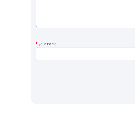
your name