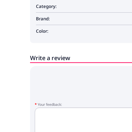
Category:
Brand:
Color:
Write a review
Your feedback: