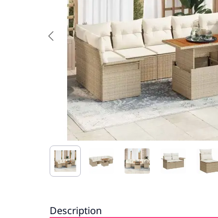
Description