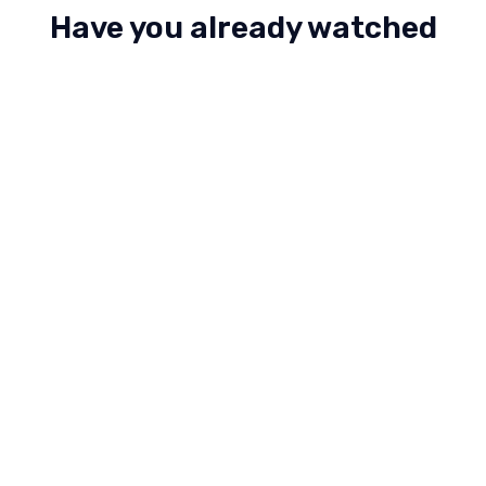
Have you already watched