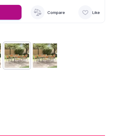
Compare
Like