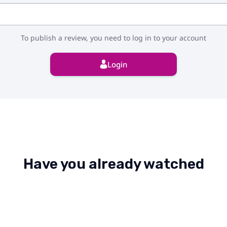
To publish a review, you need to log in to your account
Login
Have you already watched