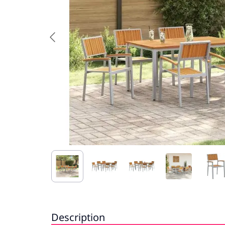
Description