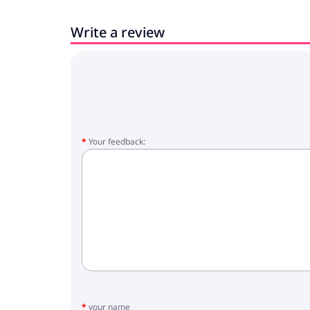
Write a review
Your feedback:
your name