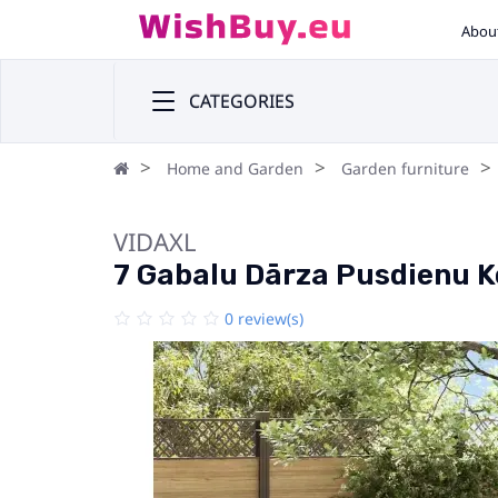
Abou
CATEGORIES
Home and Garden
Garden furniture
VIDAXL
7 Gabalu Dārza Pusdienu K
0 review(s)