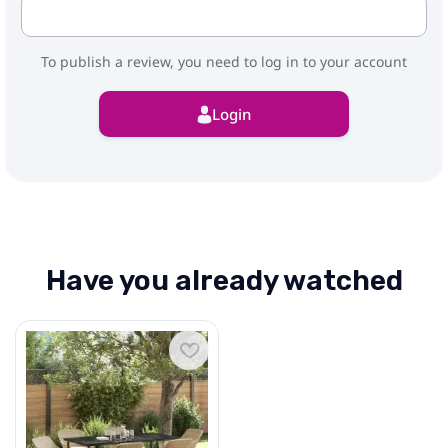
To publish a review, you need to log in to your account
Login
Have you already watched