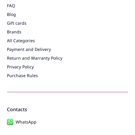
FAQ
Blog
Gift cards
Brands
All Categories
Payment and Delivery
Return and Warranty Policy
Privacy Policy
Purchase Rules
Contacts
WhatsApp