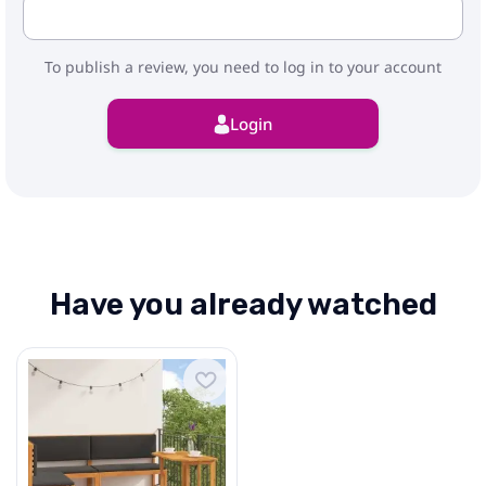
To publish a review, you need to log in to your account
Login
Have you already watched