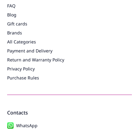
FAQ
Blog
Gift cards
Brands
All Categories
Payment and Delivery
Return and Warranty Policy
Privacy Policy
Purchase Rules
Contacts
WhatsApp