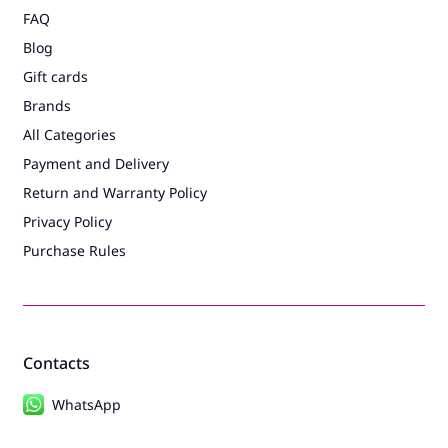
FAQ
Blog
Gift cards
Brands
All Categories
Payment and Delivery
Return and Warranty Policy
Privacy Policy
Purchase Rules
Contacts
WhatsApp