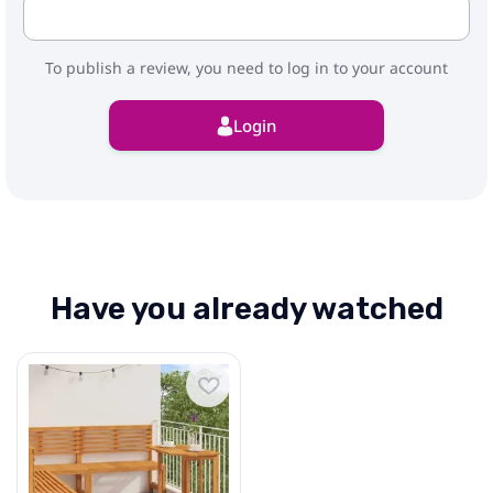
To publish a review, you need to log in to your account
Login
Have you already watched