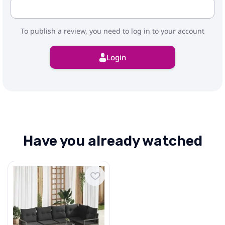
To publish a review, you need to log in to your account
Login
Have you already watched