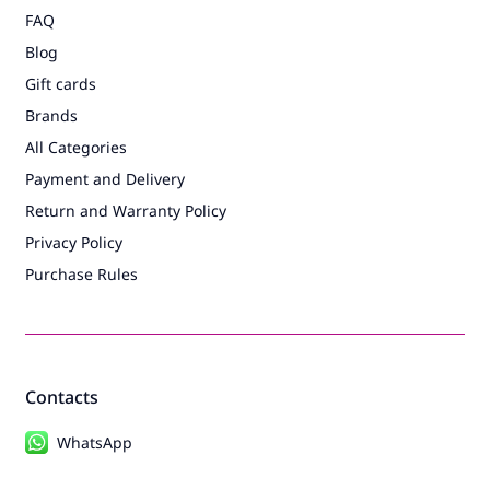
FAQ
Blog
Gift cards
Brands
All Categories
Payment and Delivery
Return and Warranty Policy
Privacy Policy
Purchase Rules
Contacts
WhatsApp