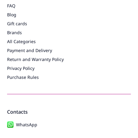
FAQ
Blog
Gift cards
Brands
All Categories
Payment and Delivery
Return and Warranty Policy
Privacy Policy
Purchase Rules
Contacts
WhatsApp