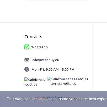
Contacts
WhatsApp
info@wishbuy.eu
Mon-Fri: 9:00 AM - 5:00 PM
This website uses cookies to ensure you get the best exper