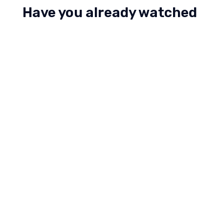
Have you already watched