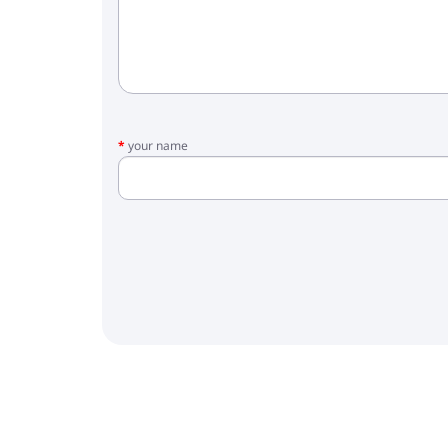
your name