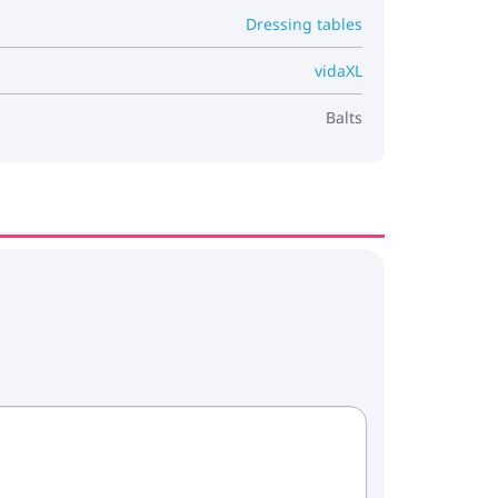
Dressing tables
vidaXL
Balts