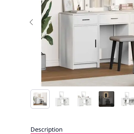
Description