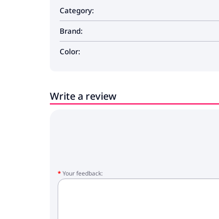
Category:
Brand:
Color:
Write a review
Your feedback: