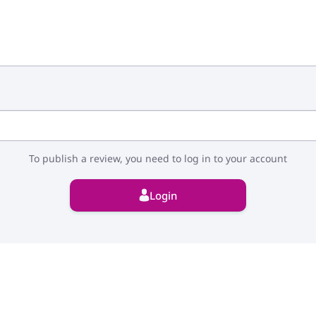
To publish a review, you need to log in to your account
Login