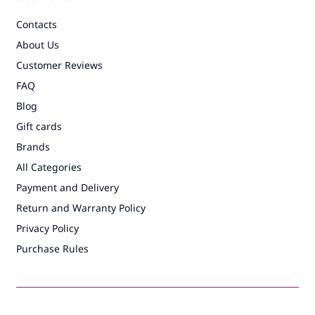
Contacts
About Us
Customer Reviews
FAQ
Blog
Gift cards
Brands
All Categories
Payment and Delivery
Return and Warranty Policy
Privacy Policy
Purchase Rules