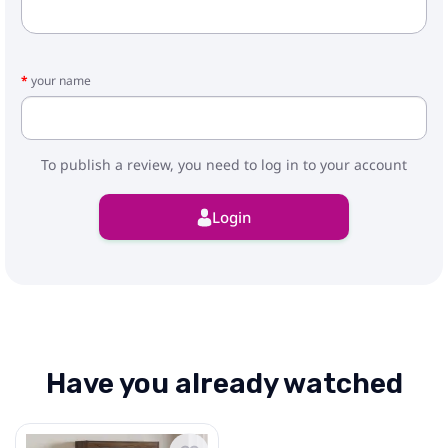
your name
To publish a review, you need to log in to your account
Login
Have you already watched