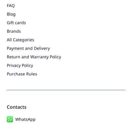
FAQ
Blog
Gift cards
Brands
All Categories
Payment and Delivery
Return and Warranty Policy
Privacy Policy
Purchase Rules
Contacts
WhatsApp