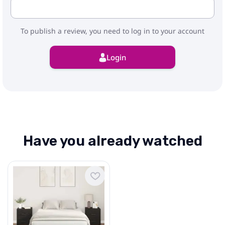
To publish a review, you need to log in to your account
Login
Have you already watched