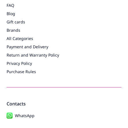
FAQ
Blog
Gift cards
Brands
All Categories
Payment and Delivery
Return and Warranty Policy
Privacy Policy
Purchase Rules
Contacts
WhatsApp