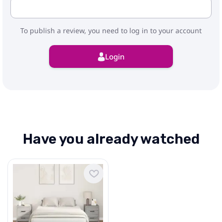
To publish a review, you need to log in to your account
Login
Have you already watched