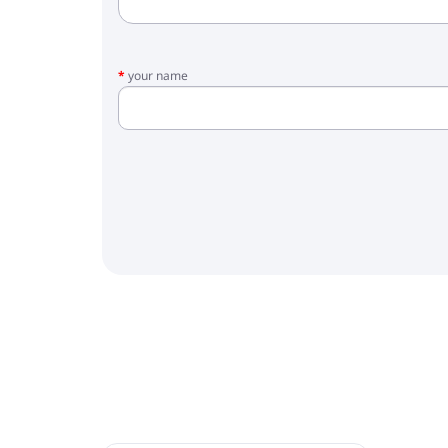
your name