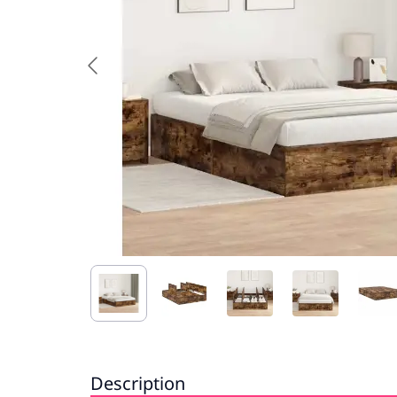
Description