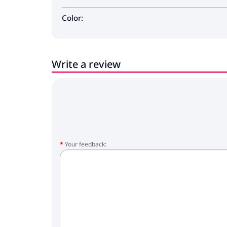
Color:
Write a review
Your feedback: