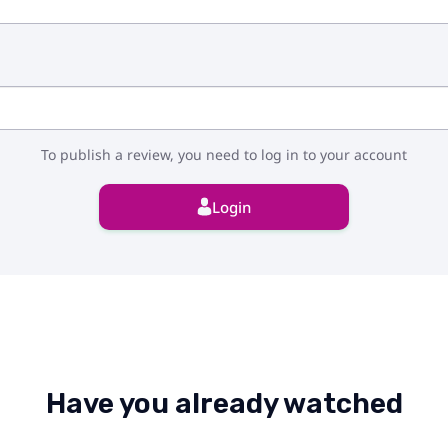
To publish a review, you need to log in to your account
Login
Have you already watched