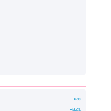
Beds
vidaXL