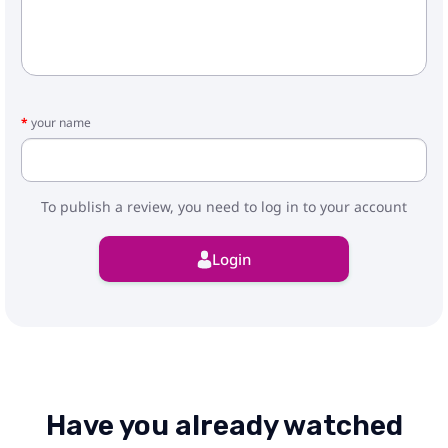
your name
To publish a review, you need to log in to your account
Login
Have you already watched