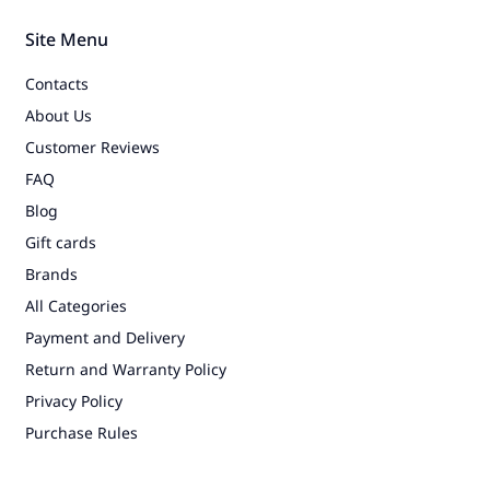
Site Menu
Contacts
About Us
Customer Reviews
FAQ
Blog
Gift cards
Brands
All Categories
Payment and Delivery
Return and Warranty Policy
Privacy Policy
Purchase Rules