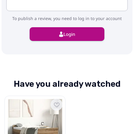
To publish a review, you need to log in to your account
Login
Have you already watched