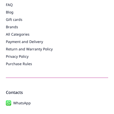
FAQ
Blog
Gift cards
Brands
All Categories
Payment and Delivery
Return and Warranty Policy
Privacy Policy
Purchase Rules
Contacts
WhatsApp