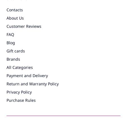
Contacts
About Us
Customer Reviews
FAQ
Blog
Gift cards
Brands
All Categories
Payment and Delivery
Return and Warranty Policy
Privacy Policy
Purchase Rules