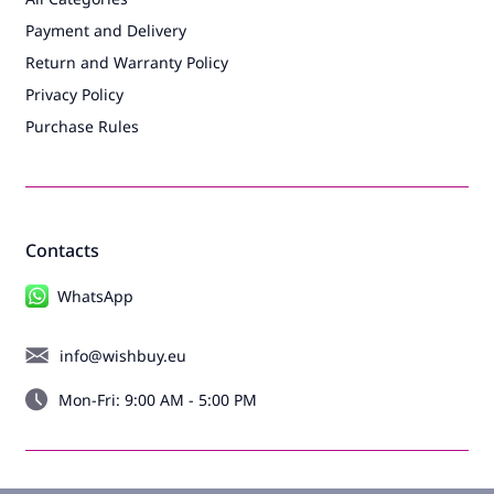
Payment and Delivery
Return and Warranty Policy
Privacy Policy
Purchase Rules
Contacts
WhatsApp
info@wishbuy.eu
Mon-Fri: 9:00 AM - 5:00 PM