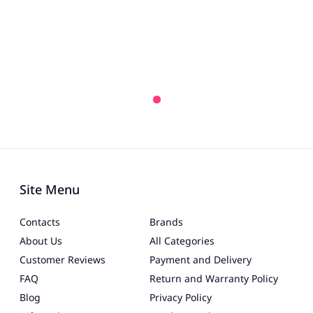
Site Menu
Contacts
Brands
About Us
All Categories
Customer Reviews
Payment and Delivery
FAQ
Return and Warranty Policy
Blog
Privacy Policy