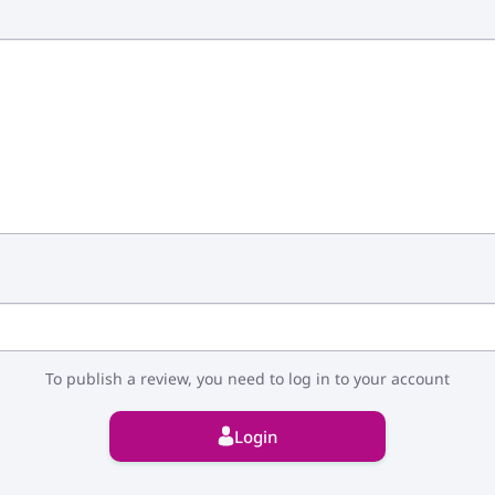
To publish a review, you need to log in to your account
Login