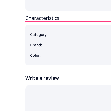
Characteristics
Category:
Brand:
Color:
Write a review