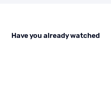
Have you already watched