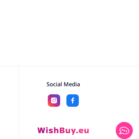
Social Media