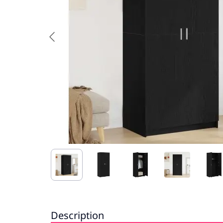
Description