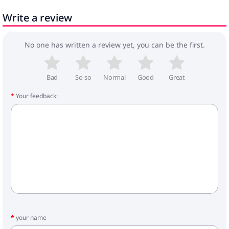
Write a review
No one has written a review yet, you can be the first.
Bad
So-so
Normal
Good
Great
Your feedback:
your name