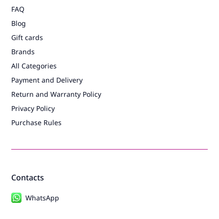
FAQ
Blog
Gift cards
Brands
All Categories
Payment and Delivery
Return and Warranty Policy
Privacy Policy
Purchase Rules
Contacts
WhatsApp