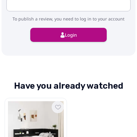
To publish a review, you need to log in to your account
Login
Have you already watched