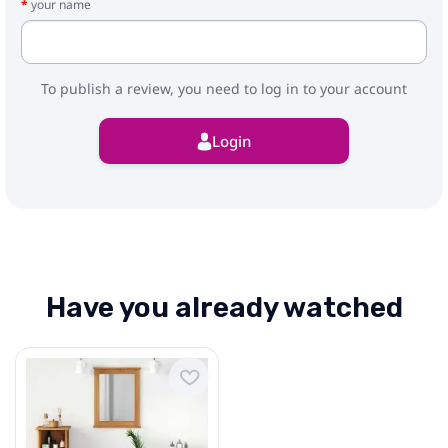
your name
To publish a review, you need to log in to your account
Login
Have you already watched