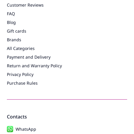
Customer Reviews
FAQ
Blog
Gift cards
Brands
All Categories
Payment and Delivery
Return and Warranty Policy
Privacy Policy
Purchase Rules
Contacts
WhatsApp