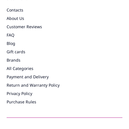
Contacts
About Us
Customer Reviews
FAQ
Blog
Gift cards
Brands
All Categories
Payment and Delivery
Return and Warranty Policy
Privacy Policy
Purchase Rules