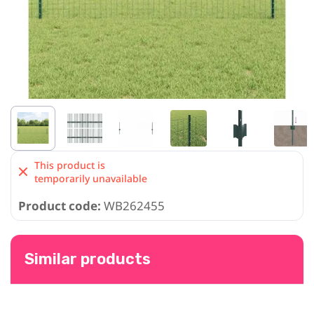
This product is
temporarily unavailable
Product code:
WB262455
Similar products