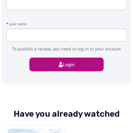
your name
To publish a review, you need to log in to your account
Login
Have you already watched