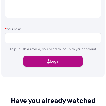
your name
To publish a review, you need to log in to your account
Login
Have you already watched