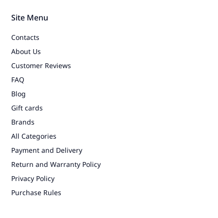
Site Menu
Contacts
About Us
Customer Reviews
FAQ
Blog
Gift cards
Brands
All Categories
Payment and Delivery
Return and Warranty Policy
Privacy Policy
Purchase Rules