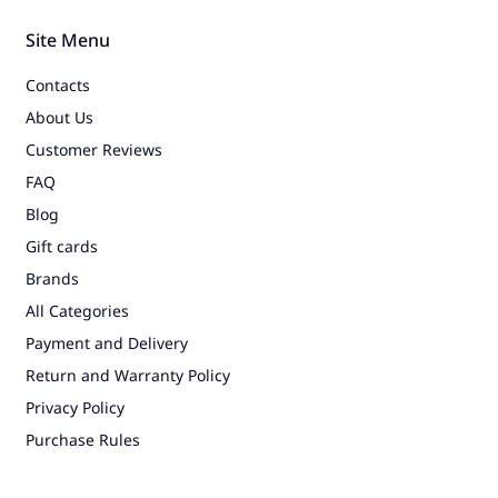
Site Menu
Contacts
About Us
Customer Reviews
FAQ
Blog
Gift cards
Brands
All Categories
Payment and Delivery
Return and Warranty Policy
Privacy Policy
Purchase Rules