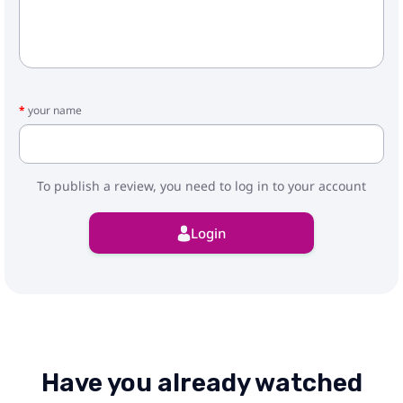
your name
To publish a review, you need to log in to your account
Login
Have you already watched