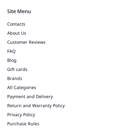
Site Menu
Contacts
About Us
Customer Reviews
FAQ
Blog
Gift cards
Brands
All Categories
Payment and Delivery
Return and Warranty Policy
Privacy Policy
Purchase Rules