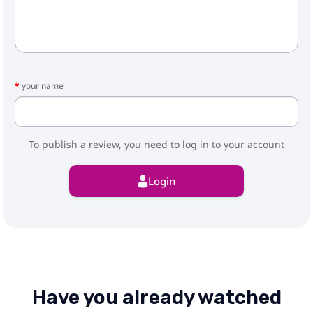
your name
To publish a review, you need to log in to your account
Login
Have you already watched